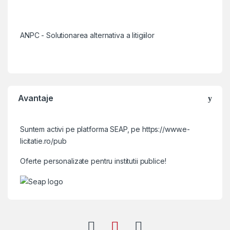
ANPC - Solutionarea alternativa a litigiilor
Avantaje
Suntem activi pe platforma SEAP, pe
https://www.e-
licitatie.ro/pub
Oferte personalizate pentru institutii publice!