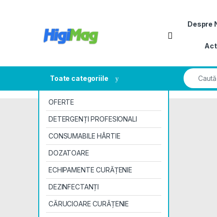
Despre 
Act
Toate categoriile
OFERTE
DETERGENȚI PROFESIONALI
CONSUMABILE HÂRTIE
DOZATOARE
ECHIPAMENTE CURĂȚENIE
DEZINFECTANȚI
CĂRUCIOARE CURĂȚENIE