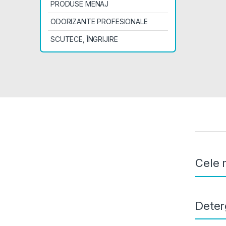
PRODUSE MENAJ
ODORIZANTE PROFESIONALE
SCUTECE, ÎNGRIJIRE
Prod
Cele 
Deter